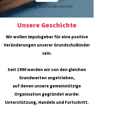
Satzung des Fördervereins
Unsere Geschichte
Wir wollen Impulsgeber für eine positive
Veränderungen unserer Grundschulkinder
sein.
Seit 1990 werden wir von den gleichen
Grundwerten angetrieben,
auf denen unsere gemeinnützige
Organisation gegründet wurde:
Unterstützung, Handeln und Fortschritt.